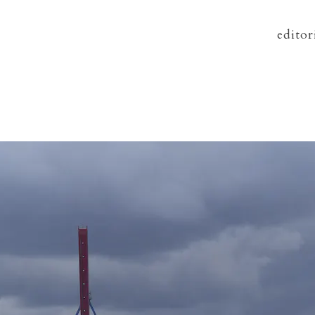
editor