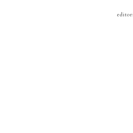
editor